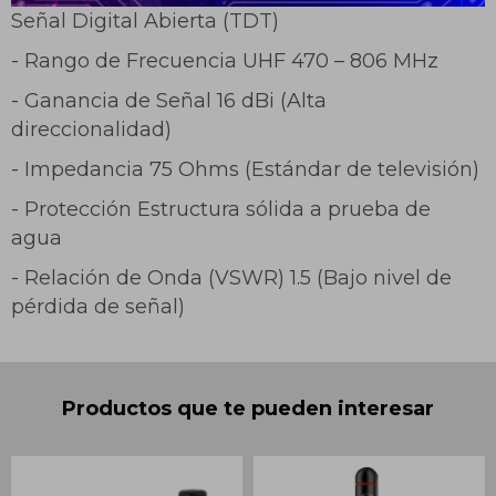
Señal Digital Abierta (TDT)
- Rango de Frecuencia UHF 470 – 806 MHz
- Ganancia de Señal 16 dBi (Alta
direccionalidad)
- Impedancia 75 Ohms (Estándar de televisión)
- Protección Estructura sólida a prueba de
agua
- Relación de Onda (VSWR) 1.5 (Bajo nivel de
pérdida de señal)
Productos que te pueden interesar