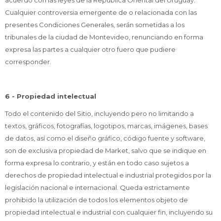
acuerdo con las leyes de la República Oriental del Uruguay.
Cualquier controversia emergente de o relacionada con las
presentes Condiciones Generales, serán sometidas a los
tribunales de la ciudad de Montevideo, renunciando en forma
expresa las partes a cualquier otro fuero que pudiere
corresponder.
6 - Propiedad intelectual
Todo el contenido del Sitio, incluyendo pero no limitando a
textos, gráficos, fotografías, logotipos, marcas, imágenes, bases
de datos, así como el diseño gráfico, código fuente y software,
son de exclusiva propiedad de Market, salvo que se indique en
forma expresa lo contrario, y están en todo caso sujetos a
derechos de propiedad intelectual e industrial protegidos por la
legislación nacional e internacional. Queda estrictamente
prohibido la utilización de todos los elementos objeto de
propiedad intelectual e industrial con cualquier fin, incluyendo su