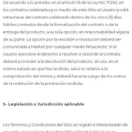
De acuerdo a lo previsto en el artículo 16 de la Ley No. 17.250, en
los contratos celebrados por medio de este Sitio el Usuario podrá
retractarse del contrato celebrado dentro de los cinco (5) días
hábiles contados desde la formalización del contrato o de la
entrega del producto, a su sola opción, sin responsabilidad alguna
de su parte. La opción por la rescisión o resolución deberá ser
comunicada a Market por cualquier medio fehaciente. Si el
Usuario ejerciere el derecho a resolver o rescindir el contrato
deberá proceder a la devolución del producto, sin uso, en el
mismo estado en que fue recibido, salvo lo relativo a la
comprobación del mismo y deberá hacerse cargo de los costos
de la restitución de la prestación recibida.
5- Legislación y Jurisdicción aplicable
Los Términos y Condiciones del Sitio se regirán e interpretarán de