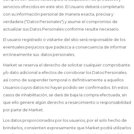
servicios ofrecidos en este sitio. El Usuario deberá completarlo
con su información personal de manera exacta, precisa y
verdadera ("Datos Personales") y asume el compromiso de
actualizar sus Datos Personales conforme resulte necesario.
El usuario registrado o visitante del sitio será responsable de los
eventuales perjuicios que padezca a consecuencia de informar
erróneamente sus datos personales.
Market se reserva el derecho de solicitar cualquier comprobante
y/o dato adicional a efectos de corroborar los Datos Personales,
así como de suspender temporal o definitivamente a aquellos
Usuarios cuyos datos no hayan podido ser confirmados. En estos
casos de inhabilitación, se dará de baja la compra efectuada, sin
que ello genere algún derecho a resarcimiento o responsabilidad
por parte de Market.
Los datos proporcionados por los usuarios, por el solo hecho de
brindarlos, consienten expresamente que Market podrá utilizarlos