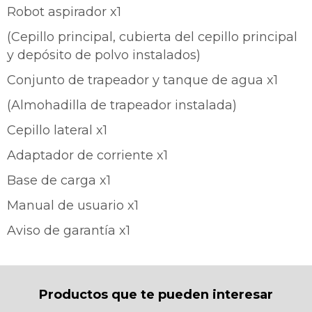
Robot aspirador x1
Continuar
(Cepillo principal, cubierta del cepillo principal
y depósito de polvo instalados)
Conjunto de trapeador y tanque de agua x1
(Almohadilla de trapeador instalada)
Cepillo lateral x1
Adaptador de corriente x1
Base de carga x1
Manual de usuario x1
Aviso de garantía x1
Productos que te pueden interesar