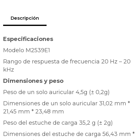
Descripción
Especificaciones
Modelo M2539E1
Rango de respuesta de frecuencia 20 Hz – 20
kHz
Dimensiones y peso
Peso de un solo auricular 4,5g (± 0,2g)
Dimensiones de un solo auricular 31,02 mm *
21,45 mm * 23,48 mm
Peso del estuche de carga 35,2 g (± 2g)
Dimensiones del estuche de carga 56,43 mm *