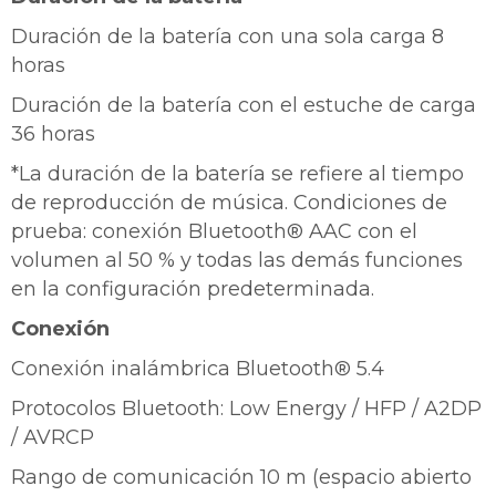
Duración de la batería con una sola carga 8
horas
Duración de la batería con el estuche de carga
36 horas
*La duración de la batería se refiere al tiempo
de reproducción de música. Condiciones de
prueba: conexión Bluetooth® AAC con el
volumen al 50 % y todas las demás funciones
en la configuración predeterminada.
Conexión
Conexión inalámbrica Bluetooth® 5.4
Protocolos Bluetooth: Low Energy / HFP / A2DP
/ AVRCP
Rango de comunicación 10 m (espacio abierto