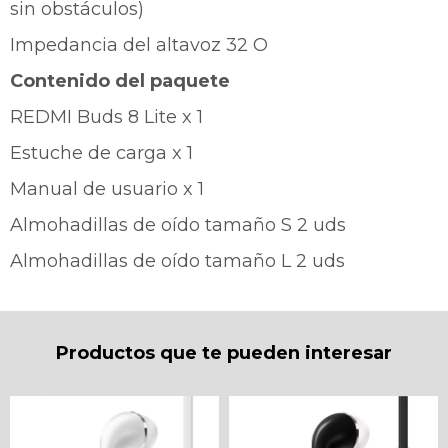
sin obstáculos)
Impedancia del altavoz 32 O
Contenido del paquete
REDMI Buds 8 Lite x 1
Estuche de carga x 1
Manual de usuario x 1
Almohadillas de oído tamaño S 2 uds
Almohadillas de oído tamaño L 2 uds
Productos que te pueden interesar