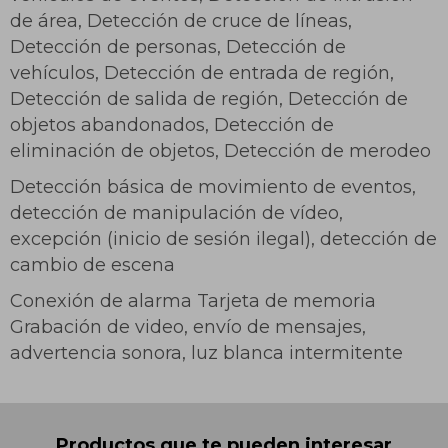
de área, Detección de cruce de líneas,
Detección de personas, Detección de
vehículos, Detección de entrada de región,
Detección de salida de región, Detección de
objetos abandonados, Detección de
eliminación de objetos, Detección de merodeo
Detección básica de movimiento de eventos,
detección de manipulación de vídeo,
excepción (inicio de sesión ilegal), detección de
cambio de escena
Conexión de alarma Tarjeta de memoria
Grabación de video, envío de mensajes,
advertencia sonora, luz blanca intermitente
Productos que te pueden interesar