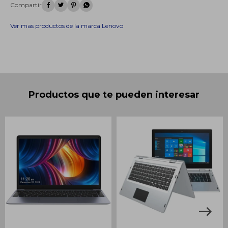




Ver mas productos de la marca Lenovo
Productos que te pueden interesar