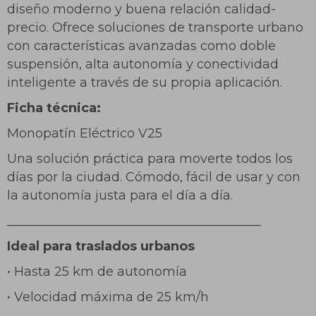
diseño moderno y buena relación calidad-
precio. Ofrece soluciones de transporte urbano
con características avanzadas como doble
suspensión, alta autonomía y conectividad
inteligente a través de su propia aplicación.
Ficha técnica:
Monopatín Eléctrico V25
Una solución práctica para moverte todos los
días por la ciudad. Cómodo, fácil de usar y con
la autonomía justa para el día a día.
________________________________________
Ideal para traslados urbanos
• Hasta 25 km de autonomía
• Velocidad máxima de 25 km/h