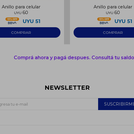
Anillo para celular
Anillo para celular
60
60
UYU
UYU
UYU
51
UYU
51
Comprá ahora y pagá despues. Consultá tu saldo
NEWSLETTER
SUSCRIBIRM