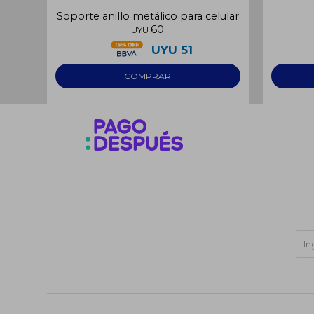
Soporte anillo metálico para celular
60
UYU
UYU
51