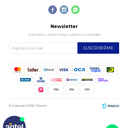



Newsletter
¡Suscribite y recibí todas nuestras novedades!
SUSCRIBIRME
© Copyright 2026 / Market