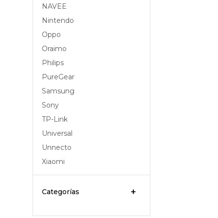
NAVEE
Nintendo
Oppo
Oraimo
Philips
PureGear
Samsung
Sony
TP-Link
Universal
Unnecto
Xiaomi
Categorías