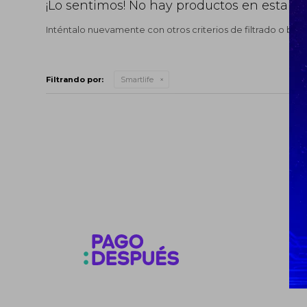
¡Lo sentimos! No hay productos en esta se
Inténtalo nuevamente con otros criterios de filtrado o bus
Filtrando por:
Smartlife