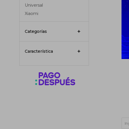
Universal
Xiaomi
Categorías
Característica