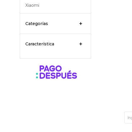
Xiaomi
Categorías
Característica