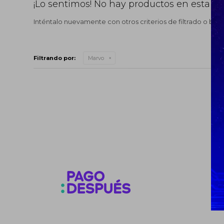
¡Lo sentimos! No hay productos en esta se
Inténtalo nuevamente con otros criterios de filtrado o bus
Filtrando por:
Marvo