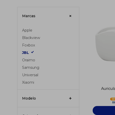
Marcas
Apple
Blackview
Foxbox
JBL
Oraimo
Samsung
Universal
Xiaomi
Auricul
Modelo