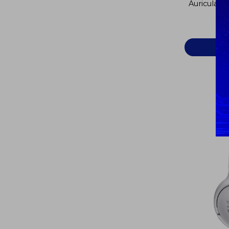
Auriculare