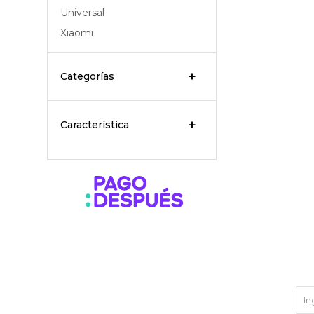
Universal
Xiaomi
Categorías
Característica