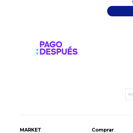
MARKET
Comprar