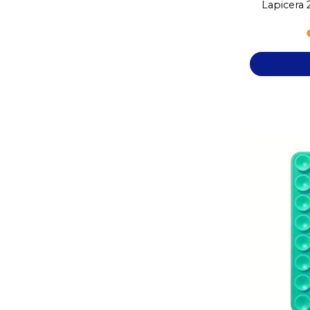
Lapicera 