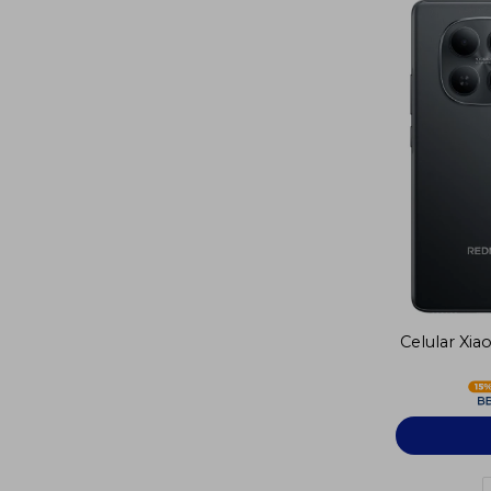
Celular Xi