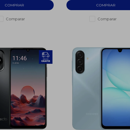
Comparar
Comparar