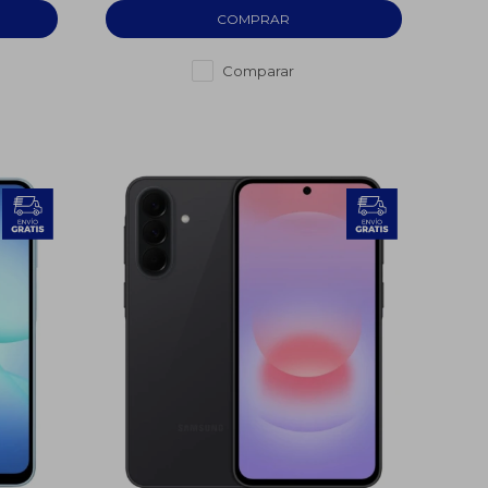
Comparar