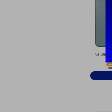
Celular 