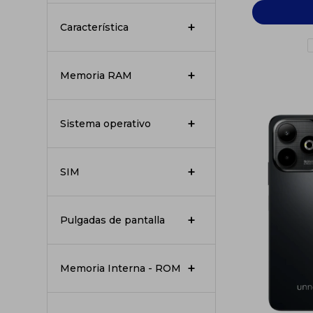
Característica
Memoria RAM
Sistema operativo
SIM
Pulgadas de pantalla
Memoria Interna - ROM