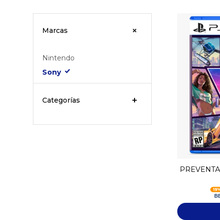
Marcas
Nintendo
Sony
Categorías
PREVENTA -