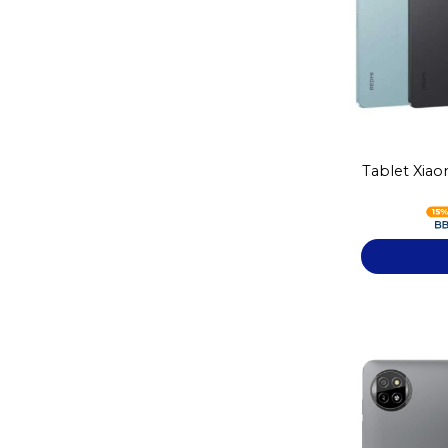
Tablet Xia