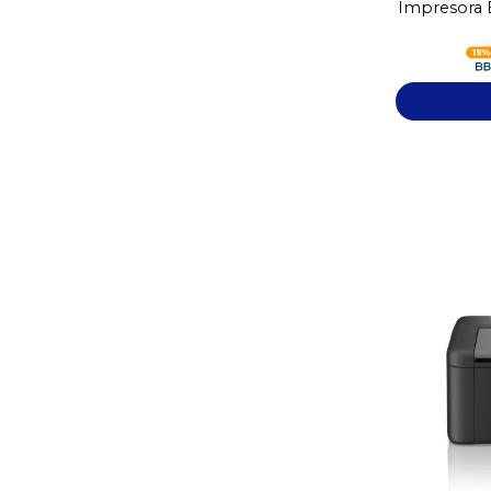
Impresora B