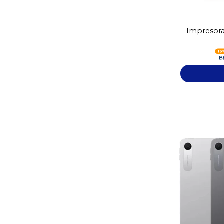
Impresora