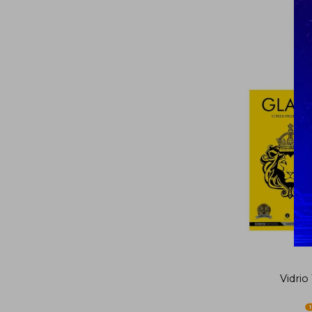
Vidrio