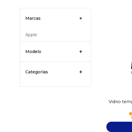
Marcas
Apple
Modelo
Categorías
Vidrio tem