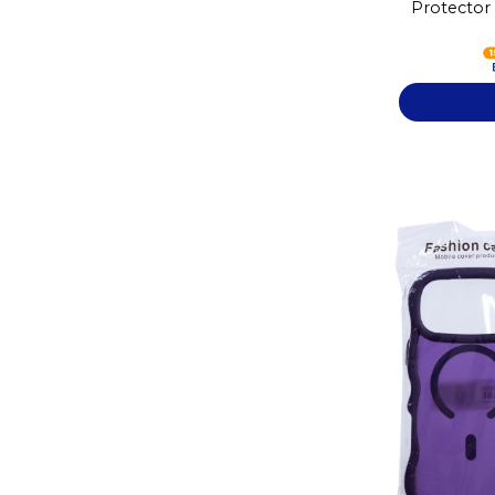
Protector