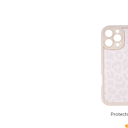
Protecto