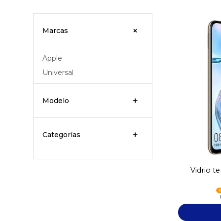
Marcas
Apple
Universal
Modelo
Categorías
Vidrio 