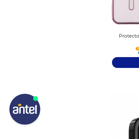
Protecto