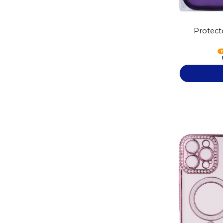
Protecto