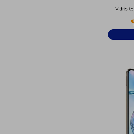
Vidrio 