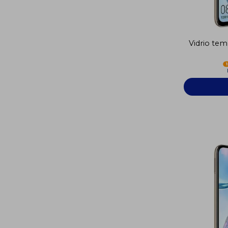
Vidrio te