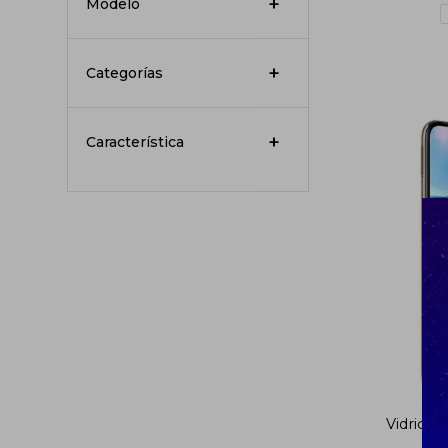
Modelo
Categorías
Característica
Vidrio 