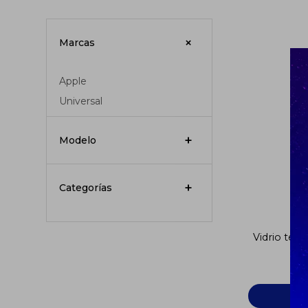
Marcas
Apple
Universal
Modelo
Categorías
Vidrio tem