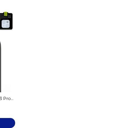
13 Pro