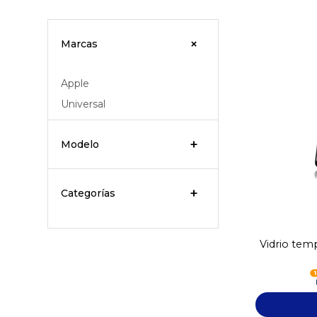
Marcas
Apple
Universal
Modelo
Categorías
Vidrio tem