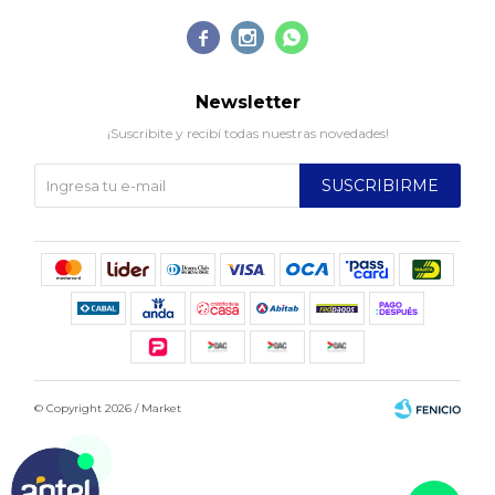



Newsletter
¡Suscribite y recibí todas nuestras novedades!
SUSCRIBIRME
© Copyright 2026 / Market