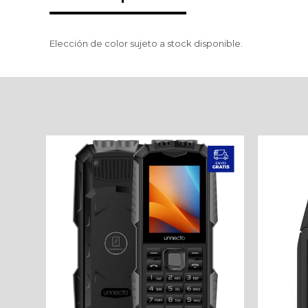
Elección de color sujeto a stock disponible.