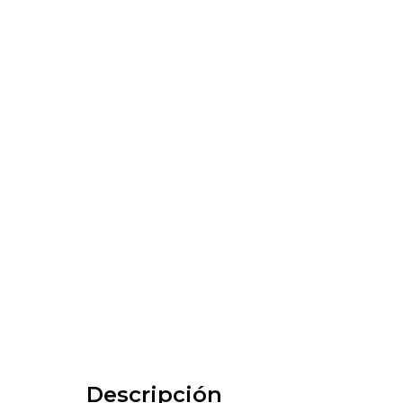
Descripción