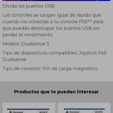
Olvida los puertos USB
Los controles se cargan igual de rápido que
cuando los conectas a tu consola PS5™ para
que puedas desocupar los puertos USB sin
perder el rendimiento.
Modelo: Dualsense 5
Tipo de dispositivos compatibles: Joystick Ps5
Dualsense
Tipo de conector: Pin de carga magnético
Productos que te pueden interesar