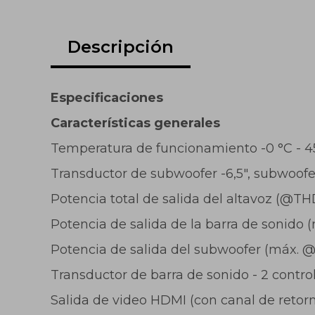
Descripción
Especificaciones
Características generales
Temperatura de funcionamiento -0 °C - 4
Transductor de subwoofer -6,5", subwoofe
Potencia total de salida del altavoz (@T
Potencia de salida de la barra de sonido
Potencia de salida del subwoofer (máx. 
Transductor de barra de sonido - 2 contro
Salida de video HDMI (con canal de retorn