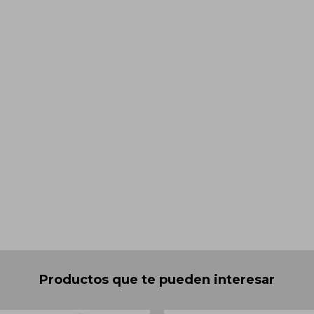
Productos que te pueden interesar