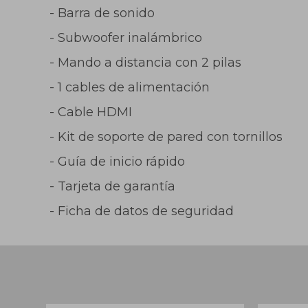
- Barra de sonido
- Subwoofer inalámbrico
- Mando a distancia con 2 pilas
- 1 cables de alimentación
- Cable HDMI
- Kit de soporte de pared con tornillos
- Guía de inicio rápido
- Tarjeta de garantía
- Ficha de datos de seguridad