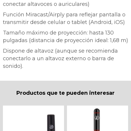
conectar altavoces o auriculares)
Función Miracast/Airply para reflejar pantalla o
transmitir desde celular o tablet (Android, iOS)
Tamaño máximo de proyección: hasta 130
pulgadas (distancia de proyección ideal: 1,68 m)
Dispone de altavoz (aunque se recomienda
conectarlo a un altavoz externo o barra de
sonido).
Productos que te pueden interesar