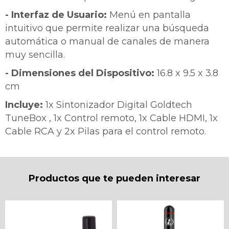
- Interfaz de Usuario:
Menú en pantalla
intuitivo que permite realizar una búsqueda
automática o manual de canales de manera
muy sencilla.
- Dimensiones del Dispositivo:
16.8 x 9.5 x 3.8
cm
Incluye:
1x Sintonizador Digital Goldtech
TuneBox , 1x Control remoto, 1x Cable HDMI, 1x
Cable RCA y 2x Pilas para el control remoto.
Productos que te pueden interesar