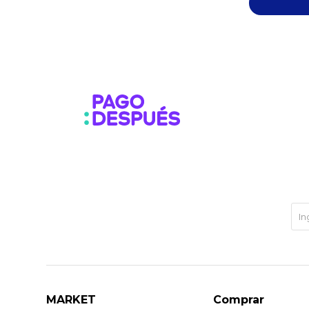
MARKET
Comprar