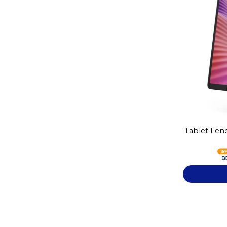
Tablet Len