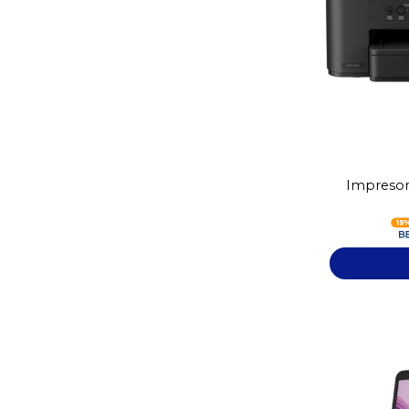
Impresor