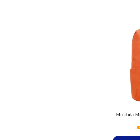
Mochila Mi