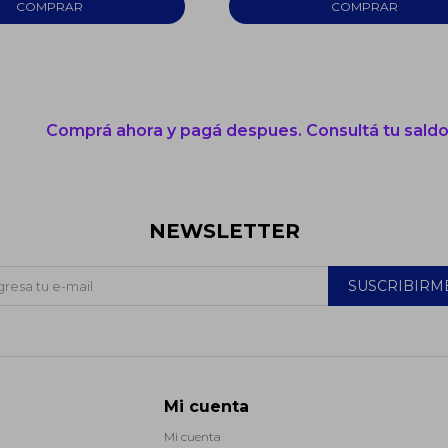
Comprá ahora y pagá despues. Consultá tu saldo
NEWSLETTER
SUSCRIBIRM
Mi cuenta
Mi cuenta