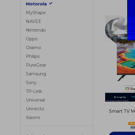
Motorola
MyShape
NAVEE
Nintendo
Oppo
Oraimo
Philips
PureGear
Samsung
Sony
TP-Link
Universal
Unnecto
Smart TV M
Xiaomi