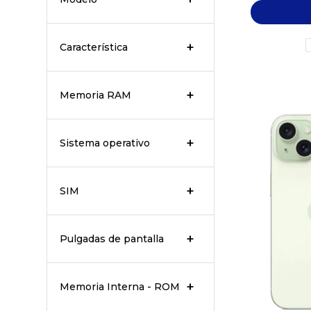
Característica
Memoria RAM
Sistema operativo
SIM
Pulgadas de pantalla
Memoria Interna - ROM