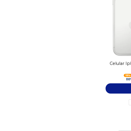
Celular I