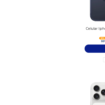
Celular Ip