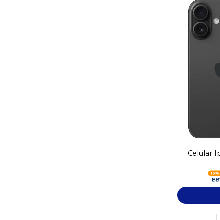
Celular 