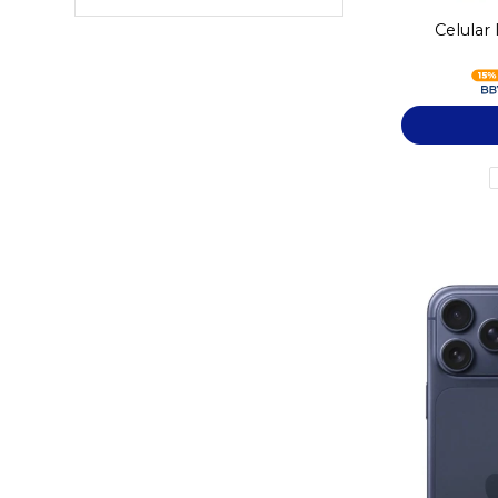
Celular