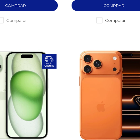
Comparar
Comparar