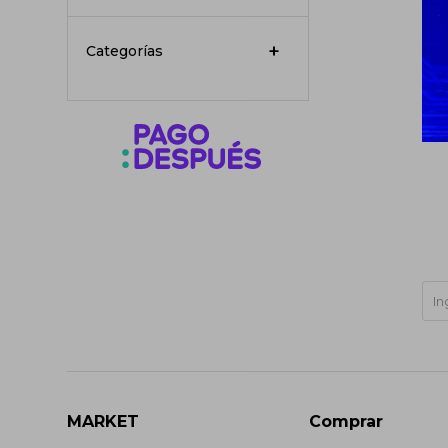
Categorías
MARKET
Comprar