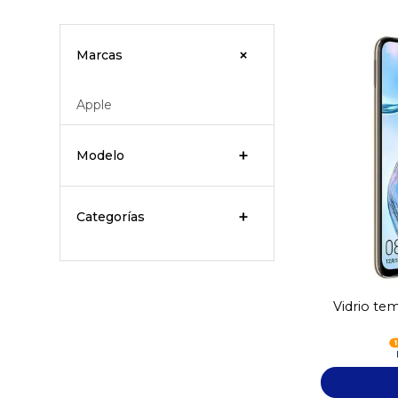
Marcas
Apple
Modelo
Categorías
Vidrio te