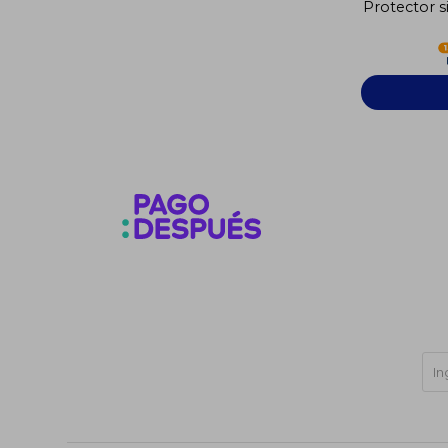
Protector s