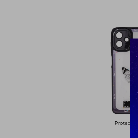
Protector