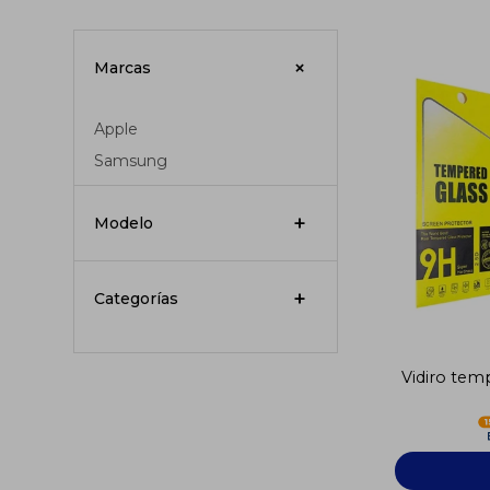
Marcas
Apple
Samsung
Modelo
Categorías
Vidiro te