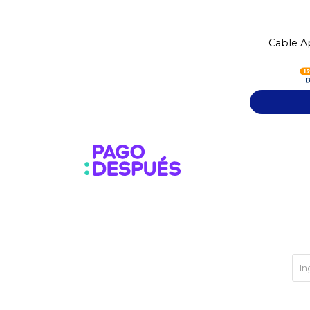
Cable Ap