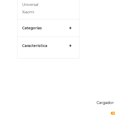
Universal
Xiaomi
Categorías
Característica
Cargador 