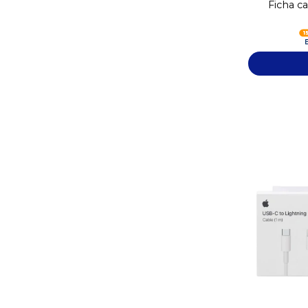
Ficha c