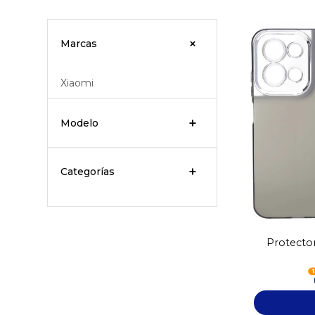
Marcas
Xiaomi
Modelo
Categorías
Protecto