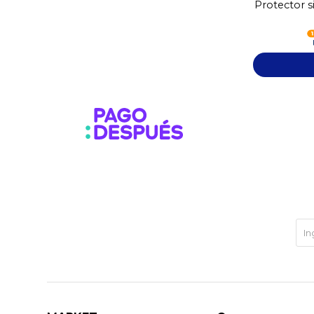
Protector s