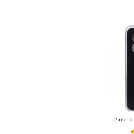
Protecto