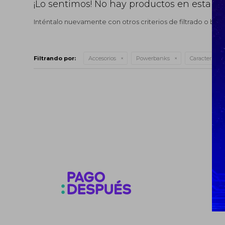
¡Lo sentimos! No hay productos en esta se
Inténtalo nuevamente con otros criterios de filtrado o bus
Filtrando por:
Accesorios
Powerbanks
Característica