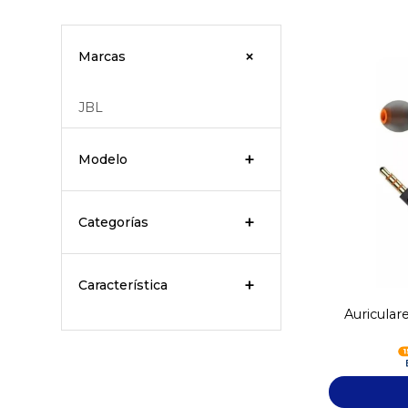
Marcas
JBL
Modelo
Categorías
Característica
Auricular