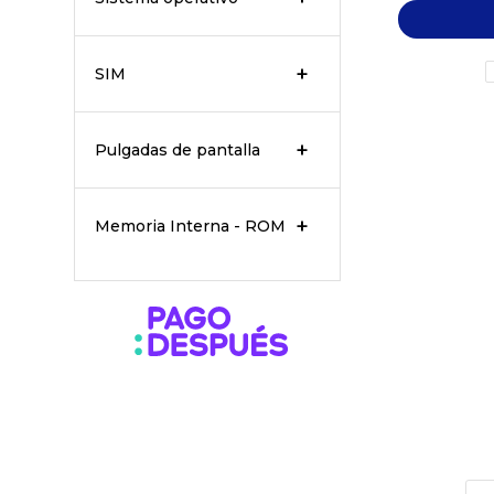
SIM
Pulgadas de pantalla
Memoria Interna - ROM