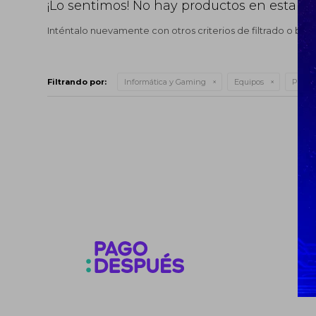
¡Lo sentimos! No hay productos en esta se
Inténtalo nuevamente con otros criterios de filtrado o bus
Filtrando por:
Informática y Gaming
Equipos
Pantal